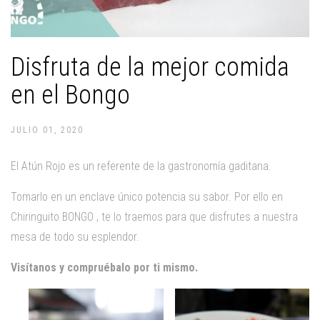
Disfruta de la mejor comida
en el Bongo
JULIO 01, 2020
El Atún Rojo es un referente de la gastronomía gaditana.
Tomarlo en un enclave único potencia su sabor. Por ello en
Chiringuito BONGO
, te lo traemos para que disfrutes a nuestra
mesa de todo su esplendor.
Visítanos y compruébalo por ti mismo.